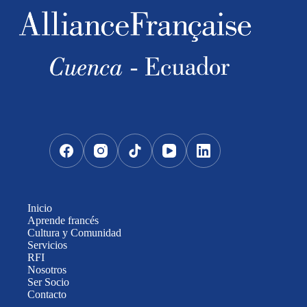
Inicio
Aprende francés
Cultura y Comunidad
Servicios
RFI
Nosotros
Ser Socio
Contacto