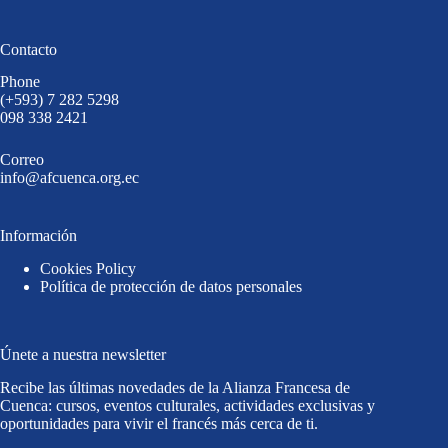
Contacto
Phone
(+593) 7 282 5298
098 338 2421
Correo
info@afcuenca.org.ec
Información
Cookies Policy
Política de protección de datos personales
Únete a nuestra newsletter
Recibe las últimas novedades de la Alianza Francesa de
Cuenca: cursos, eventos culturales, actividades exclusivas y
oportunidades para vivir el francés más cerca de ti.